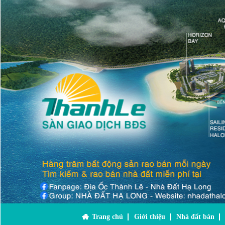
Trang chủ
Giới thiệu
Nhà đất bán