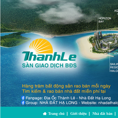
Trang chủ
Giới thiệu
Nhà đất bán