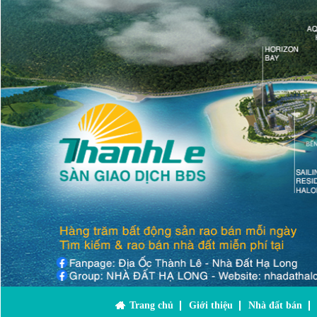
Trang chủ
Giới thiệu
Nhà đất bán