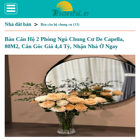
Nhà đất bán
Bán căn hộ chung cư (13)
Bán Căn Hộ 2 Phòng Ngủ Chung Cư De Capella,
80M2, Căn Góc Giá 4,4 Tỷ, Nhận Nhà Ở Ngay