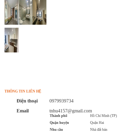
THÔNG TIN LIÊN HỆ
Điện thoại
0979939734
Email
tnhu4157@gmail.com
Thành phố
Hồ Chí Minh (TP)
Quận huyện
Quận Hai
Nhu cầu
Nhà đất bán