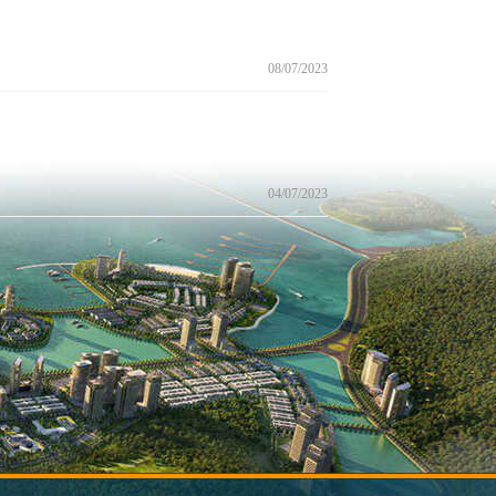
08/07/2023
04/07/2023