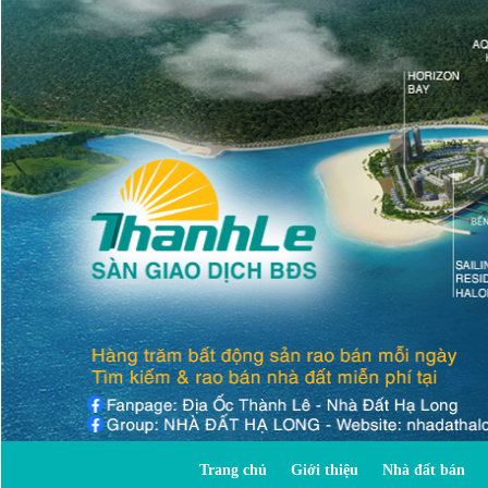
Trang chủ
Giới thiệu
Nhà đất bán