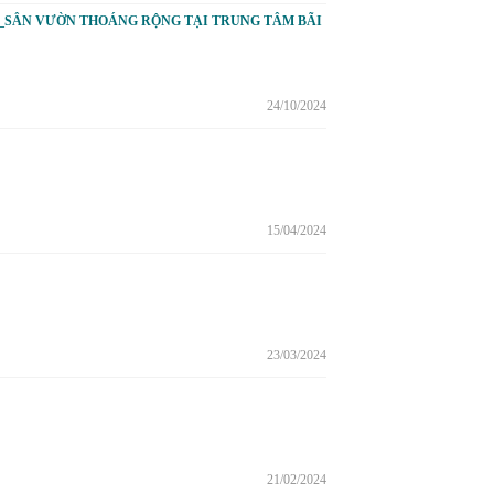
P_SÂN VƯỜN THOÁNG RỘNG TẠI TRUNG TÂM BÃI
24/10/2024
15/04/2024
23/03/2024
21/02/2024