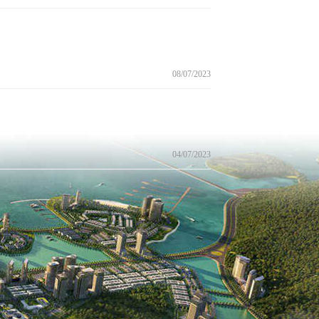
08/07/2023
04/07/2023