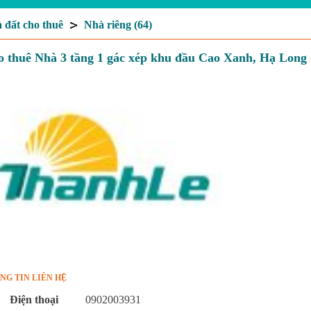
 đất cho thuê
Nhà riêng (64)
 thuê Nhà 3 tầng 1 gác xép khu đầu Cao Xanh, Hạ Long 
NG TIN LIÊN HỆ
Điện thoại
0902003931