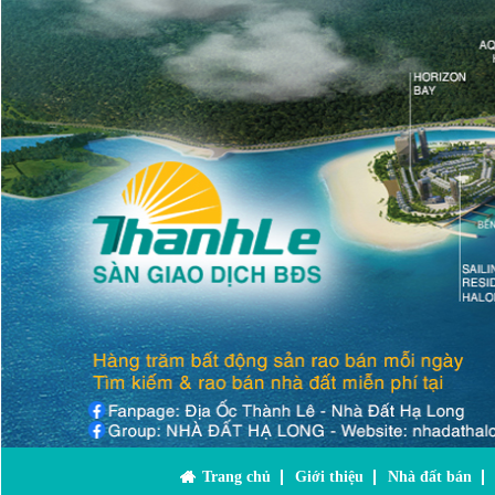
Trang chủ
Giới thiệu
Nhà đất bán